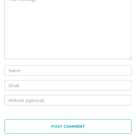
POST COMMENT