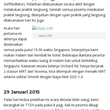
Deffibrillator). Pelatihan dilaksanakan secara aktif dengan
melakukan praktik langsung. Setelah semua peserta melakukan
praktik langsung, dilanjutkan dengan ujian praktik yang langsung
dilaksanakan hari itu juga.
Acara hari
pertama ini
Infant CPR
akhirnya dapat
diselesaikan
semua pada pukul 19.30 waktu Singapura. Selanjutnya kami
makan malam dan kembali ke hotel. Beberapa diantara peserta
memanfaatkan waktu luang di malam hari untuk berkeliling
Singapura. Kawasan wisata belanja Orchard Rd. hanya berjarak
2 stasiun MRT dari Novena, bisa ditempuh dengan menaiki MRT
selama sekitar 5menit dengan biaya tiket SGD 1,3.
29 Januari 2015
Pada hari kedua pelatihan ini acara dimulai lebih siang, kami
berangkat ke TTSH pada pukul 8 pagi. Kali ini peserta dibagi