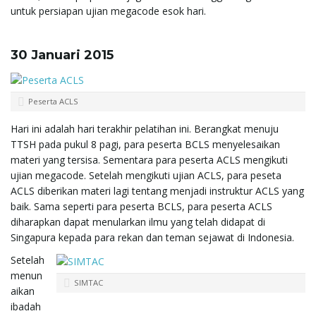
untuk persiapan ujian megacode esok hari.
30 Januari 2015
Peserta ACLS
Hari ini adalah hari terakhir pelatihan ini. Berangkat menuju
TTSH pada pukul 8 pagi, para peserta BCLS menyelesaikan
materi yang tersisa. Sementara para peserta ACLS mengikuti
ujian megacode. Setelah mengikuti ujian ACLS, para peseta
ACLS diberikan materi lagi tentang menjadi instruktur ACLS yang
baik. Sama seperti para peserta BCLS, para peserta ACLS
diharapkan dapat menularkan ilmu yang telah didapat di
Singapura kepada para rekan dan teman sejawat di Indonesia.
Setelah
menun
SIMTAC
aikan
ibadah