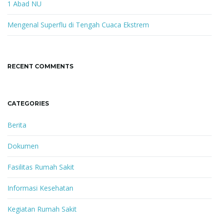
1 Abad NU
Mengenal Superflu di Tengah Cuaca Ekstrem
RECENT COMMENTS
CATEGORIES
Berita
Dokumen
Fasilitas Rumah Sakit
Informasi Kesehatan
Kegiatan Rumah Sakit