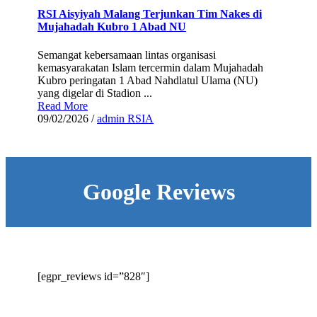
RSI Aisyiyah Malang Terjunkan Tim Nakes di
Mujahadah Kubro 1 Abad NU
Semangat kebersamaan lintas organisasi
kemasyarakatan Islam tercermin dalam Mujahadah
Kubro peringatan 1 Abad Nahdlatul Ulama (NU)
yang digelar di Stadion ...
Read More
09/02/2026
/
admin RSIA
Google Reviews
[egpr_reviews id=”828″]