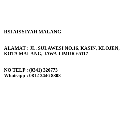
RSI AISYIYAH MALANG
ALAMAT : JL. SULAWESI NO.16, KASIN, KLOJEN,
KOTA MALANG, JAWA TIMUR 65117
NO TELP : (0341) 326773
Whatsapp : 0812 3446 8808