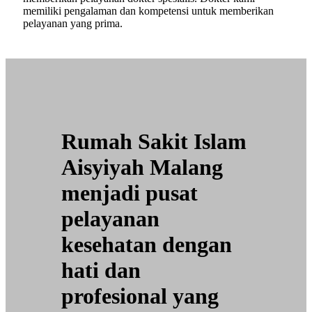
memiliki pengalaman dan kompetensi untuk memberikan
pelayanan yang prima.
Rumah Sakit Islam
Aisyiyah Malang
menjadi pusat
pelayanan
kesehatan dengan
hati dan
profesional yang