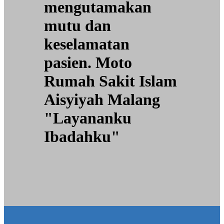
mengutamakan
mutu dan
keselamatan
pasien. Moto
Rumah Sakit Islam
Aisyiyah Malang
"Layananku
Ibadahku"