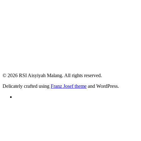
© 2026 RSI Aisyiyah Malang. All rights reserved.
Delicately crafted using
Franz Josef theme
and WordPress.