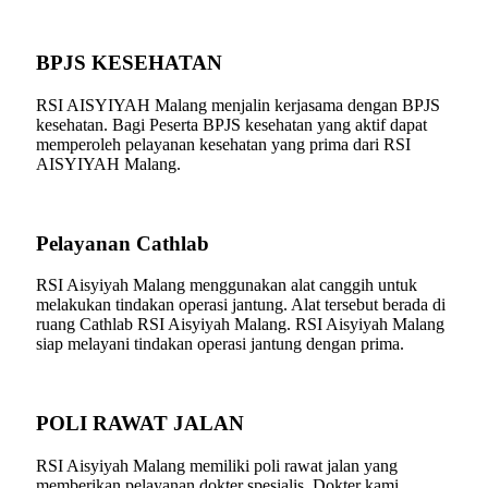
BPJS KESEHATAN
RSI AISYIYAH Malang menjalin kerjasama dengan BPJS
kesehatan. Bagi Peserta BPJS kesehatan yang aktif dapat
memperoleh pelayanan kesehatan yang prima dari RSI
AISYIYAH Malang.
Pelayanan Cathlab
RSI Aisyiyah Malang menggunakan alat canggih untuk
melakukan tindakan operasi jantung. Alat tersebut berada di
ruang Cathlab RSI Aisyiyah Malang. RSI Aisyiyah Malang
siap melayani tindakan operasi jantung dengan prima.
POLI RAWAT JALAN
RSI Aisyiyah Malang memiliki poli rawat jalan yang
memberikan pelayanan dokter spesialis. Dokter kami