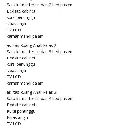
• Satu kamar terdiri dari 2 bed pasien
• Bedsite cabinet
• kursi penunggu
• kipas angin
• TV LCD
• kamar mandi dalam
Fasilitas Ruang Anak kelas 2:
• Satu kamar terdiri dari 3 bed pasien
• Bedsite cabinet
• kursi penunggu
• kipas angin
• TV LCD
• kamar mandi dalam
Fasilitas Ruang Anak kelas 3:
• Satu kamar terdiri dari 4 bed pasien
• Bedsite cabinet
• Kursi penunggu
• Kipas angin
• TV LCD