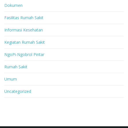
Dokumen
Fasilitas Rumah Sakit
Informasi Kesehatan
Kegiatan Rumah Sakit
NgoPi-Ngobrol Pintar
Rumah Sakit
Umum
Uncategorized