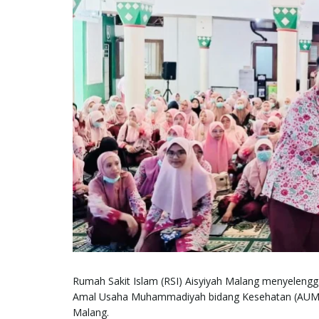
Rumah Sakit Islam (RSI) Aisyiyah Malang menyelengga
Amal Usaha Muhammadiyah bidang Kesehatan (AUM
Malang.