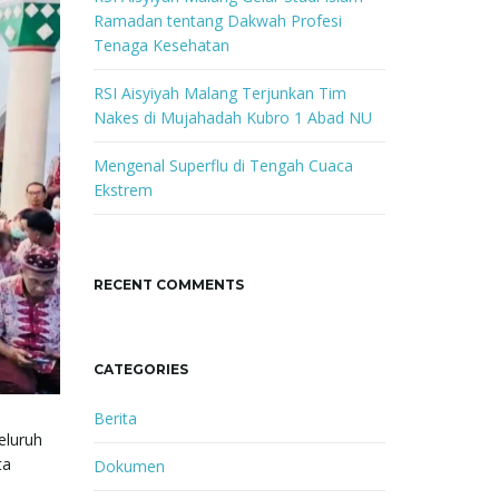
Ramadan tentang Dakwah Profesi
Tenaga Kesehatan
RSI Aisyiyah Malang Terjunkan Tim
Nakes di Mujahadah Kubro 1 Abad NU
Mengenal Superflu di Tengah Cuaca
Ekstrem
RECENT COMMENTS
CATEGORIES
Berita
eluruh
ta
Dokumen