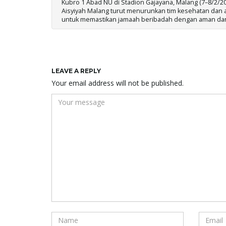
Kubro 1 Abad NU di Stadion Gajayana, Malang (7–8/2/20
Aisyiyah Malang turut menurunkan tim kesehatan dan
untuk memastikan jamaah beribadah dengan aman da
LEAVE A REPLY
Your email address will not be published.