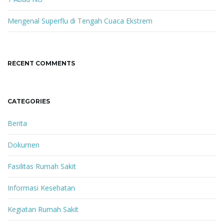
Mengenal Superflu di Tengah Cuaca Ekstrem
RECENT COMMENTS
CATEGORIES
Berita
Dokumen
Fasilitas Rumah Sakit
Informasi Kesehatan
Kegiatan Rumah Sakit