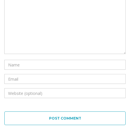
POST COMMENT