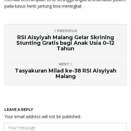
pada kasus henti jantung bisa meningkat.
PREVIOUS
RSI Aisyiyah Malang Gelar Skrining
Stunting Gratis bagi Anak Usia 0–12
Tahun
NEXT
Tasyakuran Milad ke-38 RSI Aisyiyah
Malang
LEAVE A REPLY
Your email address will not be published.