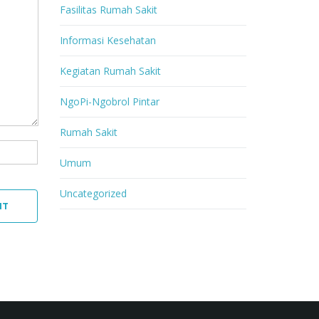
Fasilitas Rumah Sakit
Informasi Kesehatan
Kegiatan Rumah Sakit
NgoPi-Ngobrol Pintar
Rumah Sakit
Umum
Uncategorized
NT