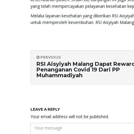
yang telah mempercayakan pelayanan kesehatan kepa
Melalui layanan kesehatan yang diberikan RSI Aisyiyah
untuk memperoleh kesembuhan. RSI Aisyiyah Malang 
PREVIOUS
RSI Aisyiyah Malang Dapat Rewar
Penanganan Covid 19 Dari PP
Muhammadiyah
LEAVE A REPLY
Your email address will not be published.