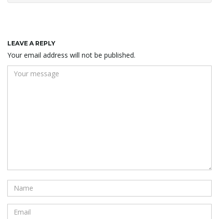
LEAVE A REPLY
Your email address will not be published.