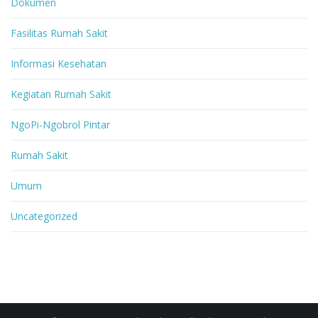
Dokumen
Fasilitas Rumah Sakit
Informasi Kesehatan
Kegiatan Rumah Sakit
NgoPi-Ngobrol Pintar
Rumah Sakit
Umum
Uncategorized