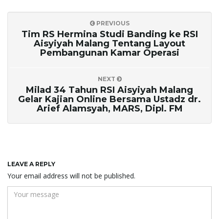
PREVIOUS
Tim RS Hermina Studi Banding ke RSI
Aisyiyah Malang Tentang Layout
Pembangunan Kamar Operasi
NEXT
Milad 34 Tahun RSI Aisyiyah Malang
Gelar Kajian Online Bersama Ustadz dr.
Arief Alamsyah, MARS, Dipl. FM
LEAVE A REPLY
Your email address will not be published.