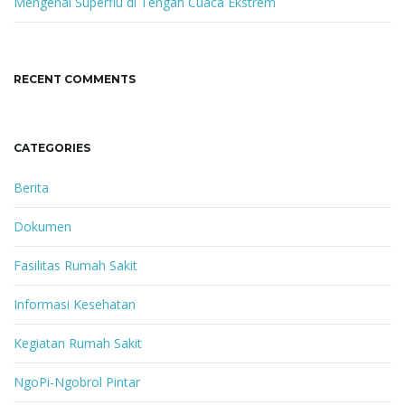
Mengenal Superflu di Tengah Cuaca Ekstrem
RECENT COMMENTS
CATEGORIES
Berita
Dokumen
Fasilitas Rumah Sakit
Informasi Kesehatan
Kegiatan Rumah Sakit
NgoPi-Ngobrol Pintar