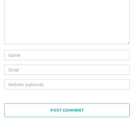
POST COMMENT