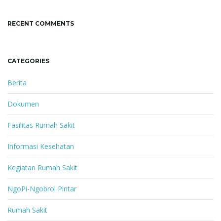
RECENT COMMENTS
CATEGORIES
Berita
Dokumen
Fasilitas Rumah Sakit
Informasi Kesehatan
Kegiatan Rumah Sakit
NgoPi-Ngobrol Pintar
Rumah Sakit