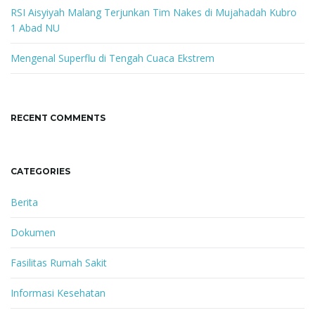
RSI Aisyiyah Malang Terjunkan Tim Nakes di Mujahadah Kubro
1 Abad NU
Mengenal Superflu di Tengah Cuaca Ekstrem
RECENT COMMENTS
CATEGORIES
Berita
Dokumen
Fasilitas Rumah Sakit
Informasi Kesehatan