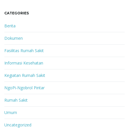
CATEGORIES
Berita
Dokumen
Fasilitas Rumah Sakit
Informasi Kesehatan
Kegiatan Rumah Sakit
NgoPi-Ngobrol Pintar
Rumah Sakit
Umum
Uncategorized