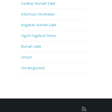
Fasilitas Rumah Sakit
Informasi Kesehatan
Kegiatan Rumah Sakit
NgoPi-Ngobrol Pintar
Rumah Sakit
Umum
Uncategorized