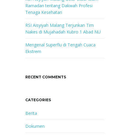
Ramadan tentang Dakwah Profesi
Tenaga Kesehatan
RSI Aisyiyah Malang Terjunkan Tim
Nakes di Mujahadah Kubro 1 Abad NU
Mengenal Superflu di Tengah Cuaca
Ekstrem
RECENT COMMENTS
CATEGORIES
Berita
Dokumen