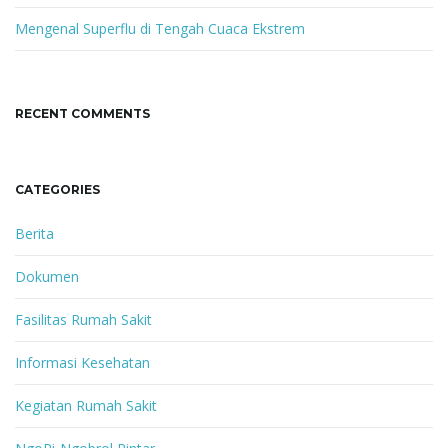
Mengenal Superflu di Tengah Cuaca Ekstrem
RECENT COMMENTS
CATEGORIES
Berita
Dokumen
Fasilitas Rumah Sakit
Informasi Kesehatan
Kegiatan Rumah Sakit