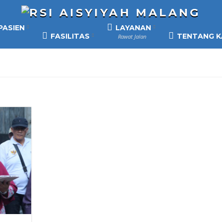
PASIEN
LAYANAN
FASILITAS
TENTANG K
Rawat Jalan