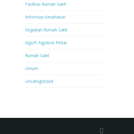
Fasilitas Rumah Sakit
Informasi Kesehatan
Kegiatan Rumah Sakit
NgoPi-Ngobrol Pintar
Rumah Sakit
Umum
Uncategorized