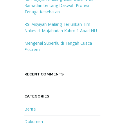
Ramadan tentang Dakwah Profesi
Tenaga Kesehatan
RSI Aisyiyah Malang Terjunkan Tim
Nakes di Mujahadah Kubro 1 Abad NU
Mengenal Superflu di Tengah Cuaca
Ekstrem
RECENT COMMENTS
CATEGORIES
Berita
Dokumen