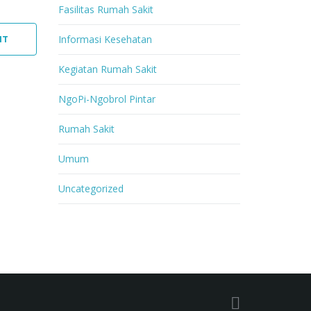
Fasilitas Rumah Sakit
Informasi Kesehatan
NT
Kegiatan Rumah Sakit
NgoPi-Ngobrol Pintar
Rumah Sakit
Umum
Uncategorized