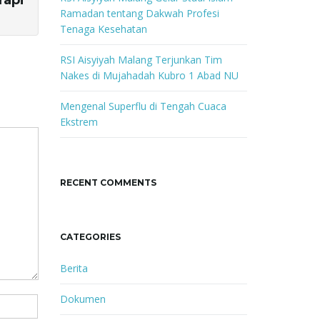
rapi
Ramadan tentang Dakwah Profesi
Tenaga Kesehatan
RSI Aisyiyah Malang Terjunkan Tim
Nakes di Mujahadah Kubro 1 Abad NU
Mengenal Superflu di Tengah Cuaca
Ekstrem
RECENT COMMENTS
CATEGORIES
Berita
Dokumen