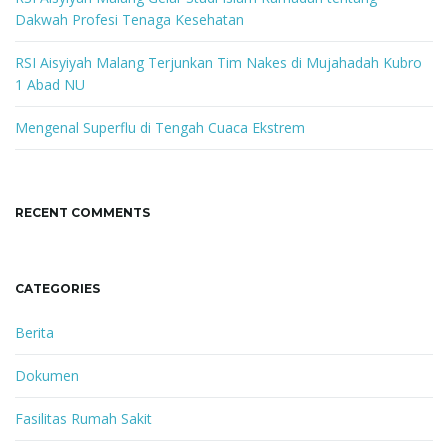
Dakwah Profesi Tenaga Kesehatan
RSI Aisyiyah Malang Terjunkan Tim Nakes di Mujahadah Kubro
1 Abad NU
Mengenal Superflu di Tengah Cuaca Ekstrem
RECENT COMMENTS
CATEGORIES
Berita
Dokumen
Fasilitas Rumah Sakit