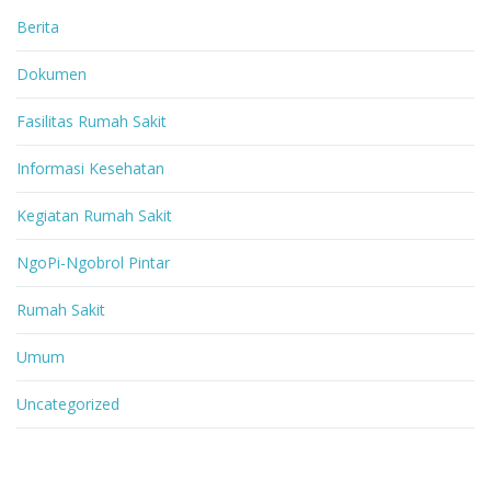
Berita
Dokumen
Fasilitas Rumah Sakit
Informasi Kesehatan
Kegiatan Rumah Sakit
NgoPi-Ngobrol Pintar
Rumah Sakit
Umum
Uncategorized