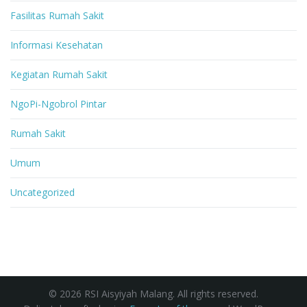
Fasilitas Rumah Sakit
Informasi Kesehatan
Kegiatan Rumah Sakit
NgoPi-Ngobrol Pintar
Rumah Sakit
Umum
Uncategorized
© 2026 RSI Aisyiyah Malang. All rights reserved.