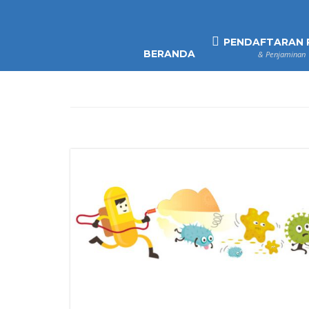
PENDAFTARAN 
BERANDA
& Penjaminan