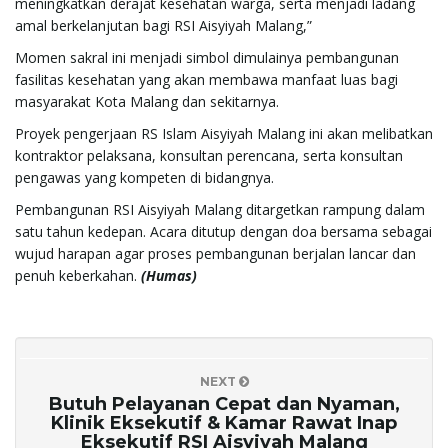
meningkatkan derajat kesehatan warga, serta menjadi ladang
amal berkelanjutan bagi RSI Aisyiyah Malang,”
Momen sakral ini menjadi simbol dimulainya pembangunan
fasilitas kesehatan yang akan membawa manfaat luas bagi
masyarakat Kota Malang dan sekitarnya.
Proyek pengerjaan RS Islam Aisyiyah Malang ini akan melibatkan
kontraktor pelaksana, konsultan perencana, serta konsultan
pengawas yang kompeten di bidangnya.
Pembangunan RSI Aisyiyah Malang ditargetkan rampung dalam
satu tahun kedepan. Acara ditutup dengan doa bersama sebagai
wujud harapan agar proses pembangunan berjalan lancar dan
penuh keberkahan.
(Humas)
NEXT
Butuh Pelayanan Cepat dan Nyaman,
Klinik Eksekutif & Kamar Rawat Inap
Eksekutif RSI Aisyiyah Malang