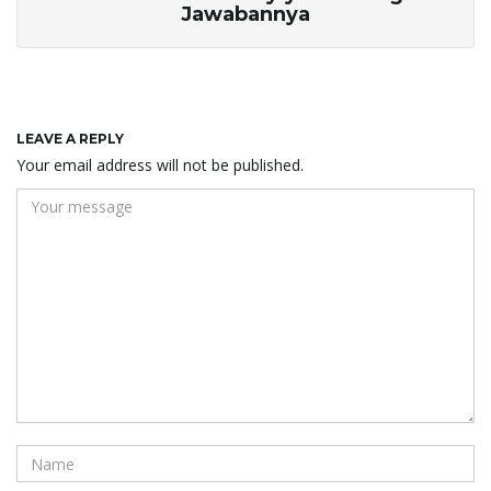
Jawabannya
LEAVE A REPLY
Your email address will not be published.