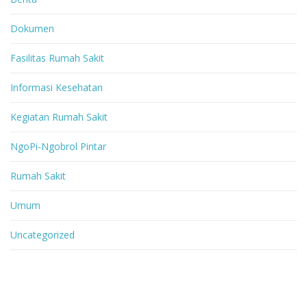
Dokumen
Fasilitas Rumah Sakit
Informasi Kesehatan
Kegiatan Rumah Sakit
NgoPi-Ngobrol Pintar
Rumah Sakit
Umum
Uncategorized