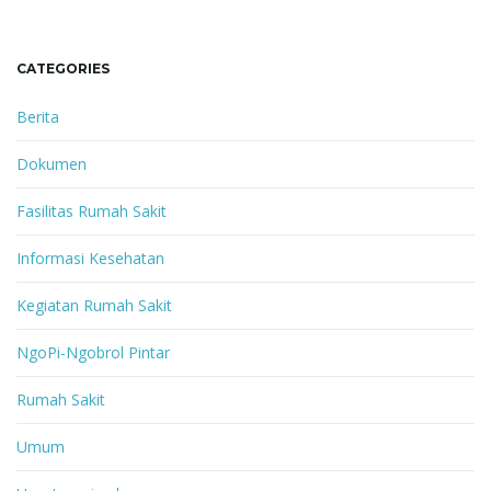
CATEGORIES
Berita
Dokumen
Fasilitas Rumah Sakit
Informasi Kesehatan
Kegiatan Rumah Sakit
NgoPi-Ngobrol Pintar
Rumah Sakit
Umum