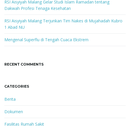
d
RSI Aisyiyah Malang Gelar Studi Islam Ramadan tentang
Dakwah Profesi Tenaga Kesehatan
RSI Aisyiyah Malang Terjunkan Tim Nakes di Mujahadah Kubro
1 Abad NU
Mengenal Superflu di Tengah Cuaca Ekstrem
RECENT COMMENTS
CATEGORIES
Berita
Dokumen
Fasilitas Rumah Sakit