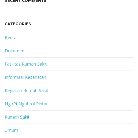
RECENT COMMENTS
CATEGORIES
Berita
Dokumen
Fasilitas Rumah Sakit
Informasi Kesehatan
Kegiatan Rumah Sakit
NgoPi-Ngobrol Pintar
Rumah Sakit
Umum