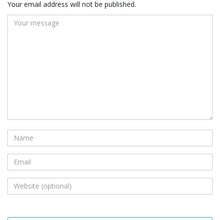
Your email address will not be published.