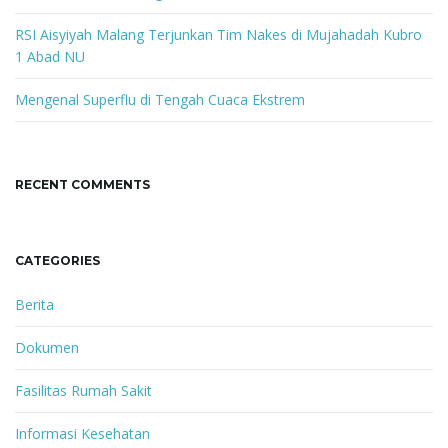
RSI Aisyiyah Malang Terjunkan Tim Nakes di Mujahadah Kubro
1 Abad NU
Mengenal Superflu di Tengah Cuaca Ekstrem
RECENT COMMENTS
CATEGORIES
Berita
Dokumen
Fasilitas Rumah Sakit
Informasi Kesehatan