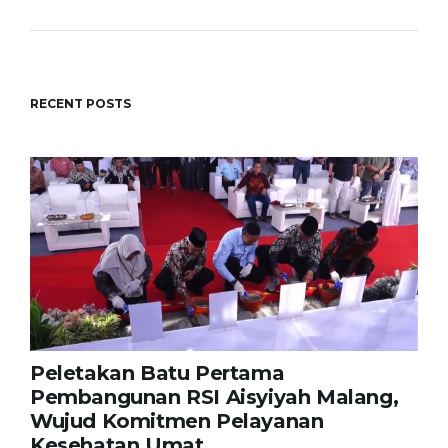
RECENT POSTS
Peletakan Batu Pertama
Pembangunan RSI Aisyiyah Malang,
Wujud Komitmen Pelayanan
Kesehatan Umat