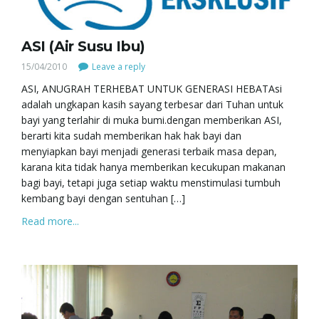
ASI (Air Susu Ibu)
15/04/2010
Leave a reply
ASI, ANUGRAH TERHEBAT UNTUK GENERASI HEBATAsi
adalah ungkapan kasih sayang terbesar dari Tuhan untuk
bayi yang terlahir di muka bumi.dengan memberikan ASI,
berarti kita sudah memberikan hak hak bayi dan
menyiapkan bayi menjadi generasi terbaik masa depan,
karana kita tidak hanya memberikan kecukupan makanan
bagi bayi, tetapi juga setiap waktu menstimulasi tumbuh
kembang bayi dengan sentuhan […]
Read more...