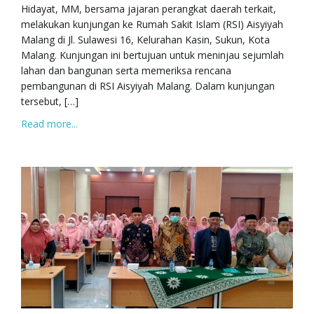
Hidayat, MM, bersama jajaran perangkat daerah terkait,
melakukan kunjungan ke Rumah Sakit Islam (RSI) Aisyiyah
Malang di Jl. Sulawesi 16, Kelurahan Kasin, Sukun, Kota
Malang. Kunjungan ini bertujuan untuk meninjau sejumlah
lahan dan bangunan serta memeriksa rencana
pembangunan di RSI Aisyiyah Malang. Dalam kunjungan
tersebut, […]
Read more...