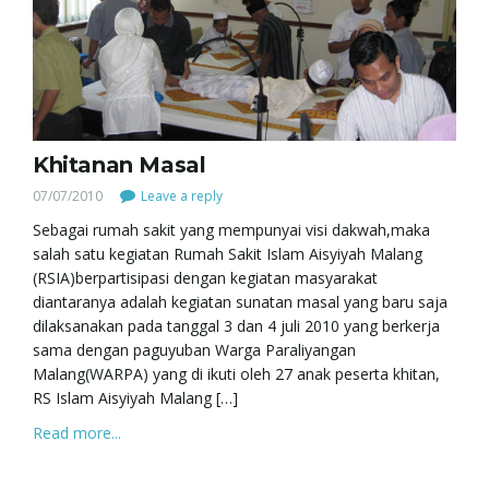
Khitanan Masal
07/07/2010
Leave a reply
Sebagai rumah sakit yang mempunyai visi dakwah,maka
salah satu kegiatan Rumah Sakit Islam Aisyiyah Malang
(RSIA)berpartisipasi dengan kegiatan masyarakat
diantaranya adalah kegiatan sunatan masal yang baru saja
dilaksanakan pada tanggal 3 dan 4 juli 2010 yang berkerja
sama dengan paguyuban Warga Paraliyangan
Malang(WARPA) yang di ikuti oleh 27 anak peserta khitan,
RS Islam Aisyiyah Malang […]
Read more...