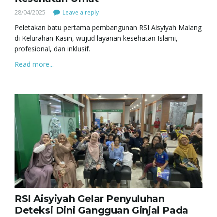
28/04/2025
Leave a reply
Peletakan batu pertama pembangunan RSI Aisyiyah Malang
di Kelurahan Kasin, wujud layanan kesehatan Islami,
profesional, dan inklusif.
Read more...
RSI Aisyiyah Gelar Penyuluhan
Deteksi Dini Gangguan Ginjal Pada