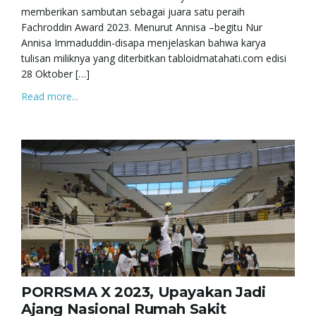
memberikan sambutan sebagai juara satu peraih
Fachroddin Award 2023. Menurut Annisa –begitu Nur
Annisa Immaduddin-disapa menjelaskan bahwa karya
tulisan miliknya yang diterbitkan tabloidmatahati.com edisi
28 Oktober […]
Read more...
PORRSMA X 2023, Upayakan Jadi
Ajang Nasional Rumah Sakit