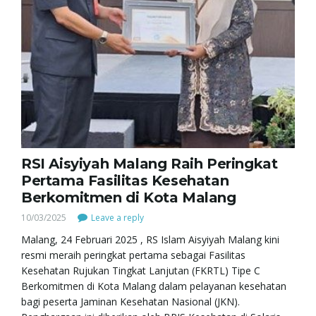
RSI Aisyiyah Malang Raih Peringkat
Pertama Fasilitas Kesehatan
Berkomitmen di Kota Malang
10/03/2025
Leave a reply
Malang, 24 Februari 2025 , RS Islam Aisyiyah Malang kini
resmi meraih peringkat pertama sebagai Fasilitas
Kesehatan Rujukan Tingkat Lanjutan (FKRTL) Tipe C
Berkomitmen di Kota Malang dalam pelayanan kesehatan
bagi peserta Jaminan Kesehatan Nasional (JKN).